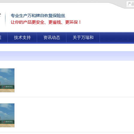
案
技术支持
资讯动态
关于万瑞和