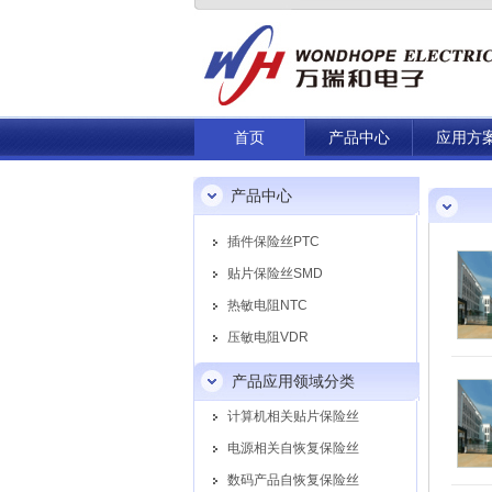
首页
产品中心
应用方
产品中心
插件保险丝PTC
贴片保险丝SMD
热敏电阻NTC
压敏电阻VDR
产品应用领域分类
计算机相关贴片保险丝
电源相关自恢复保险丝
数码产品自恢复保险丝