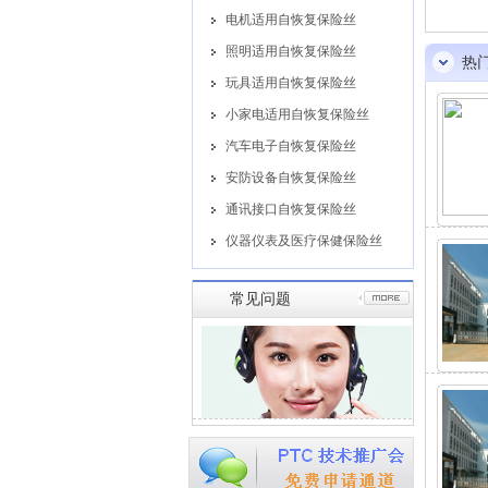
电机适用自恢复保险丝
照明适用自恢复保险丝
热
玩具适用自恢复保险丝
小家电适用自恢复保险丝
汽车电子自恢复保险丝
安防设备自恢复保险丝
通讯接口自恢复保险丝
仪器仪表及医疗保健保险丝
常见问题