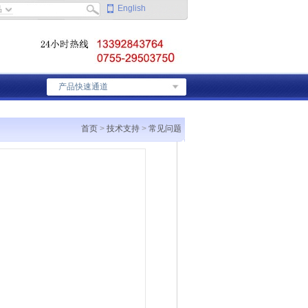
English
产品快速通道
首页
>
技术支持
>
常见问题