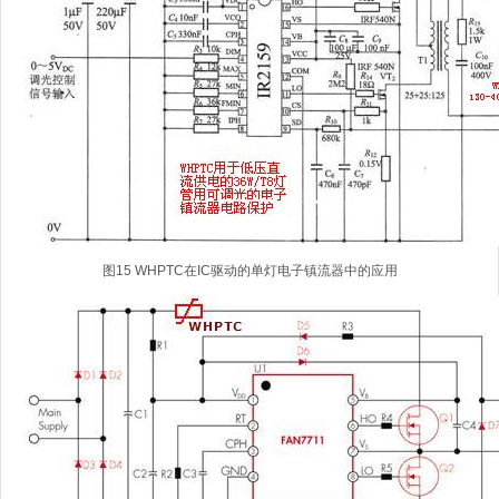
图15 WHPTC在IC驱动的单灯电子镇流器中的应用