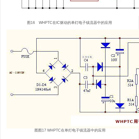
图16 WHPTC在IC驱动的单灯电子镇流器中的应用
图图17 WHPTC在单灯电子镇流器中的应用