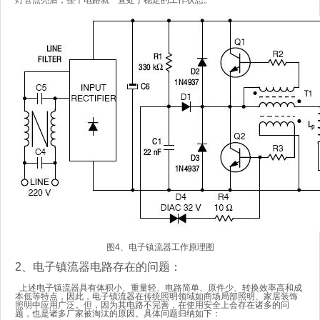
灯管点亮后，整个电路就一直处于稳定的工作状态。
图4、电子镇流器工作原理图
2、电子镇流器电路存在的问题：
上述电子镇流器具有体积小、重量轻、电路简单、原件少、转换效率高和成
本低等特点，因此，电子镇流器在传统照明领域如商场局部照明、家居装饰
照明中应用广泛。但，因为其电路不完善，在使用安全上会存在诸多的问
题，也是诸多厂家被淘汰的原因。具体问题归纳如下：