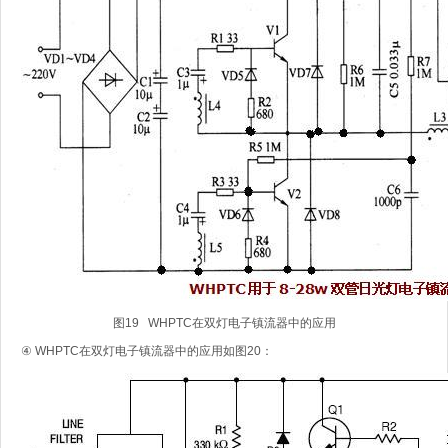
图19 WHPTC在双灯电子镇流器中的应用
④ WHPTC在双灯电子镇流器中的应用如图20：