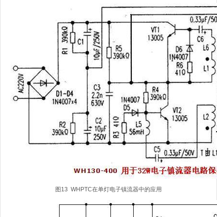
图13 WHPTC在单灯电子镇流器中的应用