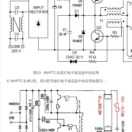
图20 WHPTC在双灯电子镇流器中的应用
⑤ WHPTC在单U型、双U型节能灯电子镇流器中的应用如图21：