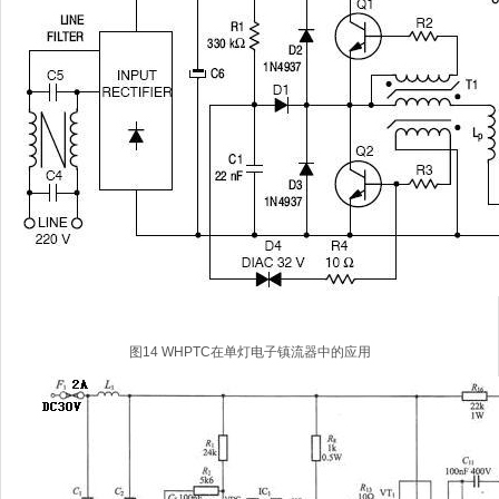
图14 WHPTC在单灯电子镇流器中的应用